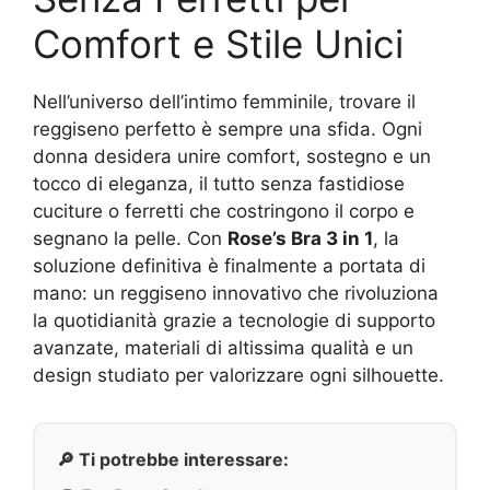
Comfort e Stile Unici
Nell’universo dell’intimo femminile, trovare il
reggiseno perfetto è sempre una sfida. Ogni
donna desidera unire comfort, sostegno e un
tocco di eleganza, il tutto senza fastidiose
cuciture o ferretti che costringono il corpo e
segnano la pelle. Con
Rose’s Bra 3 in 1
, la
soluzione definitiva è finalmente a portata di
mano: un reggiseno innovativo che rivoluziona
la quotidianità grazie a tecnologie di supporto
avanzate, materiali di altissima qualità e un
design studiato per valorizzare ogni silhouette.
🔎 Ti potrebbe interessare: