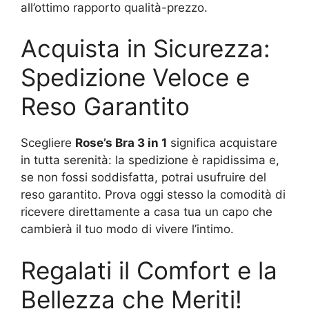
all’ottimo rapporto qualità-prezzo.
Acquista in Sicurezza:
Spedizione Veloce e
Reso Garantito
Scegliere
Rose’s Bra 3 in 1
significa acquistare
in tutta serenità: la spedizione è rapidissima e,
se non fossi soddisfatta, potrai usufruire del
reso garantito. Prova oggi stesso la comodità di
ricevere direttamente a casa tua un capo che
cambierà il tuo modo di vivere l’intimo.
Regalati il Comfort e la
Bellezza che Meriti!