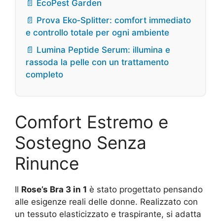
📄 EcoPest Garden
📄 Prova Eko‑Splitter: comfort immediato
e controllo totale per ogni ambiente
📄 Lumina Peptide Serum: illumina e
rassoda la pelle con un trattamento
completo
Comfort Estremo e
Sostegno Senza
Rinunce
Il
Rose’s Bra 3 in 1
è stato progettato pensando
alle esigenze reali delle donne. Realizzato con
un tessuto elasticizzato e traspirante, si adatta