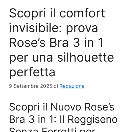
Scopri il comfort
invisibile: prova
Rose’s Bra 3 in 1
per una silhouette
perfetta
9 Settembre 2025
di
Redazione
Scopri il Nuovo Rose’s
Bra 3 in 1: Il Reggiseno
Senza Ferretti per