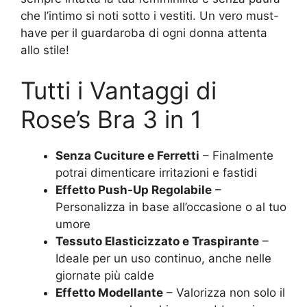
che l’intimo si noti sotto i vestiti. Un vero must-
have per il guardaroba di ogni donna attenta
allo stile!
Tutti i Vantaggi di
Rose’s Bra 3 in 1
Senza Cuciture e Ferretti
– Finalmente
potrai dimenticare irritazioni e fastidi
Effetto Push-Up Regolabile
–
Personalizza in base all’occasione o al tuo
umore
Tessuto Elasticizzato e Traspirante
–
Ideale per un uso continuo, anche nelle
giornate più calde
Effetto Modellante
– Valorizza non solo il