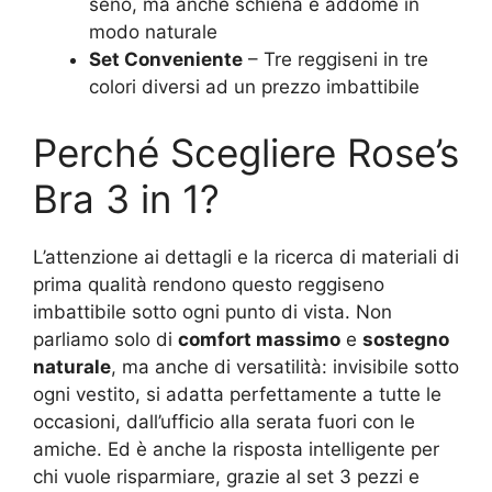
seno, ma anche schiena e addome in
modo naturale
Set Conveniente
– Tre reggiseni in tre
colori diversi ad un prezzo imbattibile
Perché Scegliere Rose’s
Bra 3 in 1?
L’attenzione ai dettagli e la ricerca di materiali di
prima qualità rendono questo reggiseno
imbattibile sotto ogni punto di vista. Non
parliamo solo di
comfort massimo
e
sostegno
naturale
, ma anche di versatilità: invisibile sotto
ogni vestito, si adatta perfettamente a tutte le
occasioni, dall’ufficio alla serata fuori con le
amiche. Ed è anche la risposta intelligente per
chi vuole risparmiare, grazie al set 3 pezzi e