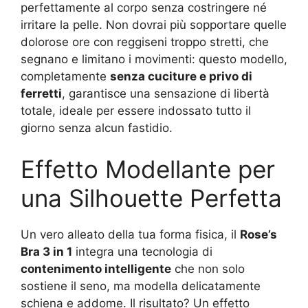
perfettamente al corpo senza costringere né
irritare la pelle. Non dovrai più sopportare quelle
dolorose ore con reggiseni troppo stretti, che
segnano e limitano i movimenti: questo modello,
completamente
senza cuciture e privo di
ferretti
, garantisce una sensazione di libertà
totale, ideale per essere indossato tutto il
giorno senza alcun fastidio.
Effetto Modellante per
una Silhouette Perfetta
Un vero alleato della tua forma fisica, il
Rose’s
Bra 3 in 1
integra una tecnologia di
contenimento intelligente
che non solo
sostiene il seno, ma modella delicatamente
schiena e addome. Il risultato? Un effetto