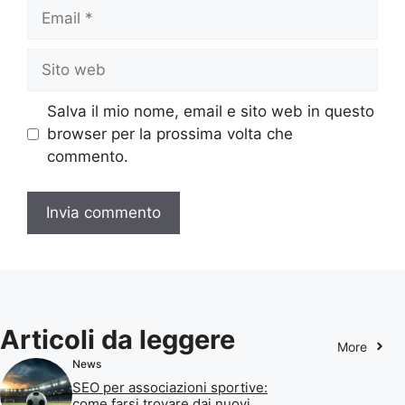
Email
Sito
web
Salva il mio nome, email e sito web in questo
browser per la prossima volta che
commento.
Articoli da leggere
More
News
SEO per associazioni sportive:
come farsi trovare dai nuovi