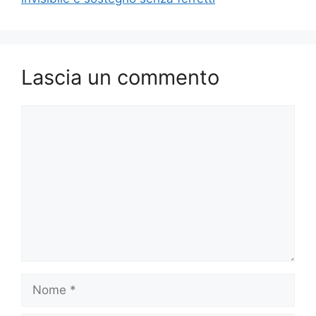
Lascia un commento
Commento
Nome