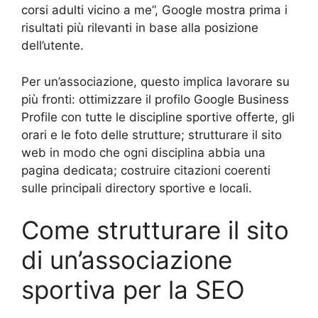
corsi adulti vicino a me”, Google mostra prima i
risultati più rilevanti in base alla posizione
dell’utente.
Per un’associazione, questo implica lavorare su
più fronti: ottimizzare il profilo Google Business
Profile con tutte le discipline sportive offerte, gli
orari e le foto delle strutture; strutturare il sito
web in modo che ogni disciplina abbia una
pagina dedicata; costruire citazioni coerenti
sulle principali directory sportive e locali.
Come strutturare il sito
di un’associazione
sportiva per la SEO