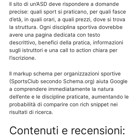
Il sito di un’ASD deve rispondere a domande
precise: quali sport si praticano, per quali fasce
d’età, in quali orari, a quali prezzi, dove si trova
la struttura. Ogni disciplina sportiva dovrebbe
avere una pagina dedicata con testo
descrittivo, benefici della pratica, informazioni
sugli istruttori e una call to action chiara per
l’iscrizione.
Il markup schema per organizzazioni sportive
(SportsClub secondo Schema.org) aiuta Google
a comprendere immediatamente la natura
dell’ente e le discipline praticate, aumentando le
probabilità di comparire con rich snippet nei
risultati di ricerca.
Contenuti e recensioni: