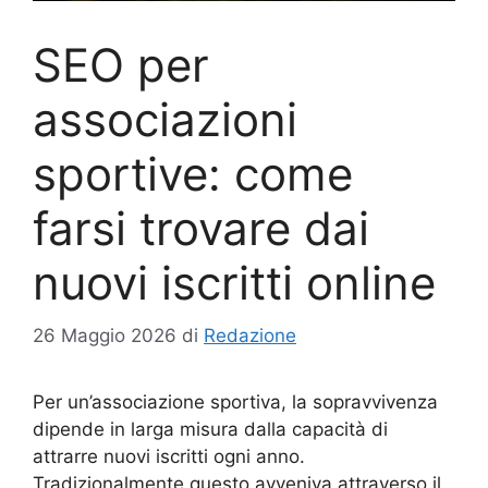
SEO per
associazioni
sportive: come
farsi trovare dai
nuovi iscritti online
26 Maggio 2026
di
Redazione
Per un’associazione sportiva, la sopravvivenza
dipende in larga misura dalla capacità di
attrarre nuovi iscritti ogni anno.
Tradizionalmente questo avveniva attraverso il