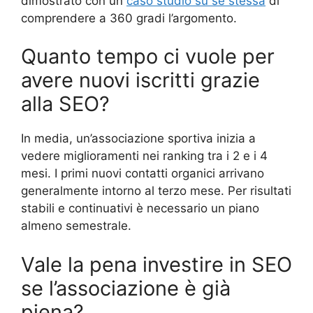
dimostrato con un
caso studio su se stessa
di
comprendere a 360 gradi l’argomento.
Quanto tempo ci vuole per
avere nuovi iscritti grazie
alla SEO?
In media, un’associazione sportiva inizia a
vedere miglioramenti nei ranking tra i 2 e i 4
mesi. I primi nuovi contatti organici arrivano
generalmente intorno al terzo mese. Per risultati
stabili e continuativi è necessario un piano
almeno semestrale.
Vale la pena investire in SEO
se l’associazione è già
piena?