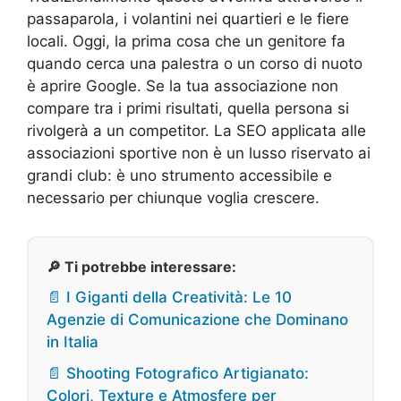
passaparola, i volantini nei quartieri e le fiere
locali. Oggi, la prima cosa che un genitore fa
quando cerca una palestra o un corso di nuoto
è aprire Google. Se la tua associazione non
compare tra i primi risultati, quella persona si
rivolgerà a un competitor. La SEO applicata alle
associazioni sportive non è un lusso riservato ai
grandi club: è uno strumento accessibile e
necessario per chiunque voglia crescere.
🔎 Ti potrebbe interessare:
📄 I Giganti della Creatività: Le 10
Agenzie di Comunicazione che Dominano
in Italia
📄 Shooting Fotografico Artigianato:
Colori, Texture e Atmosfere per