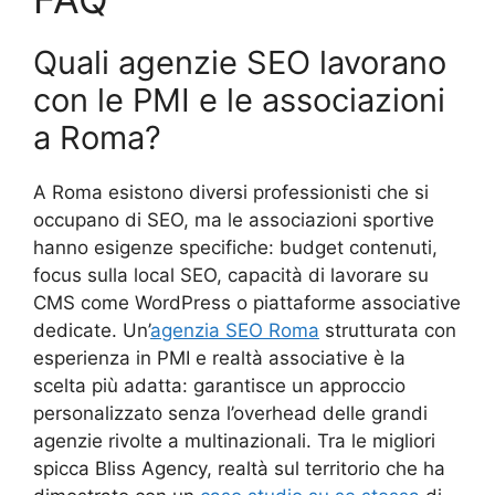
Quali agenzie SEO lavorano
con le PMI e le associazioni
a Roma?
A Roma esistono diversi professionisti che si
occupano di SEO, ma le associazioni sportive
hanno esigenze specifiche: budget contenuti,
focus sulla local SEO, capacità di lavorare su
CMS come WordPress o piattaforme associative
dedicate. Un’
agenzia SEO Roma
strutturata con
esperienza in PMI e realtà associative è la
scelta più adatta: garantisce un approccio
personalizzato senza l’overhead delle grandi
agenzie rivolte a multinazionali. Tra le migliori
spicca Bliss Agency, realtà sul territorio che ha