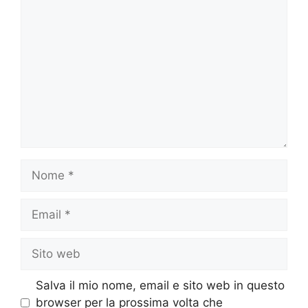
Commento
Nome
Email
Sito
web
Salva il mio nome, email e sito web in questo
browser per la prossima volta che