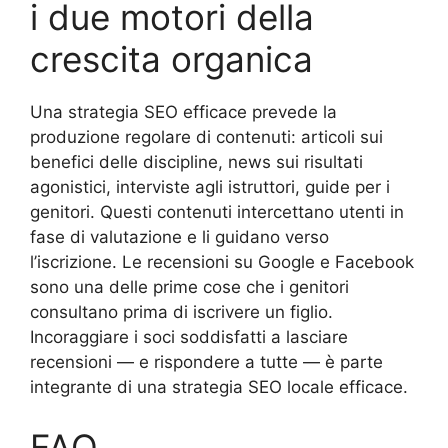
i due motori della
crescita organica
Una strategia SEO efficace prevede la
produzione regolare di contenuti: articoli sui
benefici delle discipline, news sui risultati
agonistici, interviste agli istruttori, guide per i
genitori. Questi contenuti intercettano utenti in
fase di valutazione e li guidano verso
l’iscrizione. Le recensioni su Google e Facebook
sono una delle prime cose che i genitori
consultano prima di iscrivere un figlio.
Incoraggiare i soci soddisfatti a lasciare
recensioni — e rispondere a tutte — è parte
integrante di una strategia SEO locale efficace.
FAQ