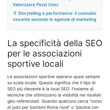
Valorizzare Pezzi Unici
📄 Storytelling e performance: il connubio
vincente secondo le agenzie di marketing
La specificità della SEO
per le associazioni
sportive locali
Le associazioni sportive operano quasi sempre
su scala locale. Questo significa che il tipo di
SEO più rilevante è la local SEO: l’insieme di
tecniche che ottimizzano la visibilità nei risultati
geo-referenziati. Quando qualcuno cerca “corso
di judo per bambini Roma nord” o “piscina con