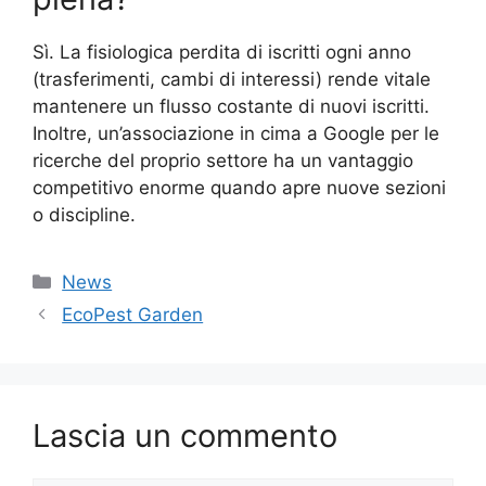
Sì. La fisiologica perdita di iscritti ogni anno
(trasferimenti, cambi di interessi) rende vitale
mantenere un flusso costante di nuovi iscritti.
Inoltre, un’associazione in cima a Google per le
ricerche del proprio settore ha un vantaggio
competitivo enorme quando apre nuove sezioni
o discipline.
Categorie
News
EcoPest Garden
Lascia un commento