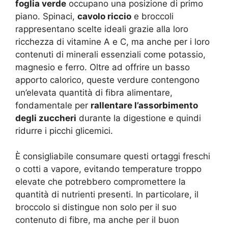
foglia verde
occupano una posizione di primo
piano. Spinaci,
cavolo riccio
e broccoli
rappresentano scelte ideali grazie alla loro
ricchezza di vitamine A e C, ma anche per i loro
contenuti di minerali essenziali come potassio,
magnesio e ferro. Oltre ad offrire un basso
apporto calorico, queste verdure contengono
un’elevata quantità di fibra alimentare,
fondamentale per
rallentare l’assorbimento
degli zuccheri
durante la digestione e quindi
ridurre i picchi glicemici.
È consigliabile consumare questi ortaggi freschi
o cotti a vapore, evitando temperature troppo
elevate che potrebbero compromettere la
quantità di nutrienti presenti. In particolare, il
broccolo si distingue non solo per il suo
contenuto di fibre, ma anche per il buon