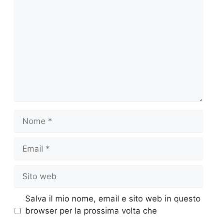
Nome
Email
Sito
web
Salva il mio nome, email e sito web in questo
browser per la prossima volta che