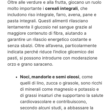
Oltre alle verdure e alla frutta, giocano un ruolo
molto importante i
cereali integrali
, che
includono riso integrale, farro, avena, pane e
pasta integrali. Questi alimenti rilasciano
lentamente il glucosio nel sangue grazie al
maggiore contenuto di fibra, aiutando a
garantire un rilascio energetico costante e
senza sbalzi. Oltre all’avena, particolarmente
indicata perché riduce l’indice glicemico dei
pasti, si possono introdurre con moderazione
orzo e grano saraceno.
Noci, mandorle e semi oleosi
, come
quelli di lino, zucca o girasole, sono ricchi
di minerali come magnesio e potassio e
di grassi insaturi che supportano la salute
cardiovascolare e contribuiscono,
secondo alcuni studi, a abbassare la