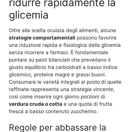
ridurre rapidamente la
glicemia
Oltre alla scelta oculata degli alimenti, alcune
strategie comportamentali
possono favorire
una riduzione rapida e fisiologica della glicemia
senza ricorrere a farmaci. È fondamentale
puntare su pasti bilanciati che prevedano il
giusto equilibrio tra carboidrati a basso indice
glicemico, proteine magre e grassi buoni.
Consumare le varietà integrali al posto di quelle
raffinate rappresenta una strategia vincente,
così come inserire ogni giorno porzioni di
verdura cruda o cotta
e una quota di frutta
fresca a basso contenuto zuccherino.
Regole per abbassare la