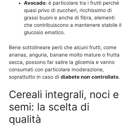
Avocado
: è particolare tra i frutti perché
quasi privo di zuccheri, ricchissimo di
grassi buoni e anche di fibra, elementi
che contribuiscono a mantenere stabile il
glucosio ematico.
Bene sottolineare però che alcuni frutti, come
ananas, anguria, banane molto mature o frutta
secca, possono far salire la glicemia e vanno
consumati con particolare moderazione,
soprattutto in caso di
diabete non controllato
.
Cereali integrali, noci e
semi: la scelta di
qualità