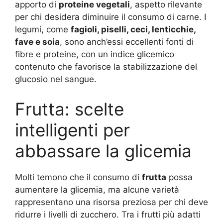
apporto di
proteine vegetali
, aspetto rilevante
per chi desidera diminuire il consumo di carne. I
legumi, come
fagioli, piselli, ceci, lenticchie,
fave e soia
, sono anch’essi eccellenti fonti di
fibre e proteine, con un indice glicemico
contenuto che favorisce la stabilizzazione del
glucosio nel sangue.
Frutta: scelte
intelligenti per
abbassare la glicemia
Molti temono che il consumo di
frutta
possa
aumentare la glicemia, ma alcune varietà
rappresentano una risorsa preziosa per chi deve
ridurre i livelli di zucchero. Tra i frutti più adatti