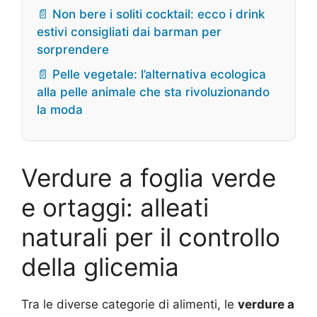
📄 Non bere i soliti cocktail: ecco i drink
estivi consigliati dai barman per
sorprendere
📄 Pelle vegetale: l’alternativa ecologica
alla pelle animale che sta rivoluzionando
la moda
Verdure a foglia verde
e ortaggi: alleati
naturali per il controllo
della glicemia
Tra le diverse categorie di alimenti, le
verdure a