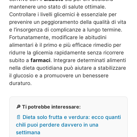
mantenere uno stato di salute ottimale.
Controllare i livelli glicemici è essenziale per
prevenire un peggioramento della qualità di vita
e l’insorgenza di complicanze a lungo termine.
Fortunatamente, modificare le abitudini
alimentari è il primo e più efficace rimedio per
ridurre la glicemia rapidamente senza ricorrere
subito a
farmaci
. Integrare determinati alimenti
nella dieta quotidiana può aiutare a stabilizzare
il glucosio e a promuovere un benessere
duraturo.
🔎 Ti potrebbe interessare:
📄 Dieta solo frutta e verdura: ecco quanti
chili puoi perdere davvero in una
settimana