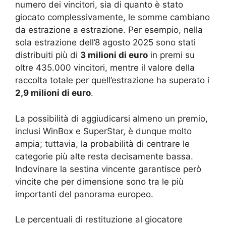
numero dei vincitori, sia di quanto è stato
giocato complessivamente, le somme cambiano
da estrazione a estrazione. Per esempio, nella
sola estrazione dell’8 agosto 2025 sono stati
distribuiti più di
3 milioni di euro
in premi su
oltre 435.000 vincitori, mentre il valore della
raccolta totale per quell’estrazione ha superato i
2,9 milioni di euro
.
La possibilità di aggiudicarsi almeno un premio,
inclusi WinBox e SuperStar, è dunque molto
ampia; tuttavia, la probabilità di centrare le
categorie più alte resta decisamente bassa.
Indovinare la sestina vincente garantisce però
vincite che per dimensione sono tra le più
importanti del panorama europeo.
Le percentuali di restituzione al giocatore