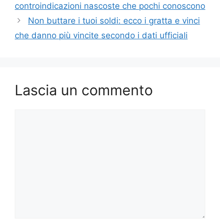
controindicazioni nascoste che pochi conoscono
Non buttare i tuoi soldi: ecco i gratta e vinci
che danno più vincite secondo i dati ufficiali
Lascia un commento
Commento