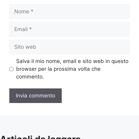
Nome
Email
Sito
web
Salva il mio nome, email e sito web in questo
browser per la prossima volta che
commento.