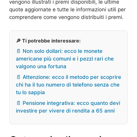
vengono illustrati i premi disponibili, le ultime
quote aggiornate e tutte le informazioni utili per
comprendere come vengono distribuiti i premi.
🔎 Ti potrebbe interessare:
📄 Non solo dollari: ecco le monete
americane più comuni e i pezzi rari che
valgono una fortuna
📄 Attenzione: ecco il metodo per scoprire
chi ha il tuo numero di telefono senza che
tu lo sappia
📄 Pensione integrativa: ecco quanto devi
investire per vivere di rendita a 65 anni