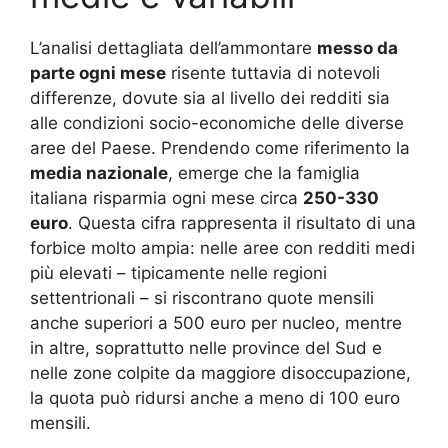
L’analisi dettagliata dell’ammontare
messo da
parte ogni mese
risente tuttavia di notevoli
differenze, dovute sia al livello dei redditi sia
alle condizioni socio-economiche delle diverse
aree del Paese. Prendendo come riferimento la
media nazionale
, emerge che la famiglia
italiana risparmia ogni mese circa
250-330
euro
. Questa cifra rappresenta il risultato di una
forbice molto ampia: nelle aree con redditi medi
più elevati – tipicamente nelle regioni
settentrionali – si riscontrano quote mensili
anche superiori a 500 euro per nucleo, mentre
in altre, soprattutto nelle province del Sud e
nelle zone colpite da maggiore disoccupazione,
la quota può ridursi anche a meno di 100 euro
mensili.