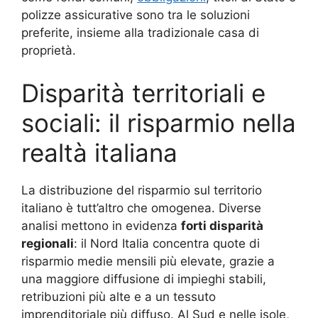
polizze assicurative sono tra le soluzioni
preferite, insieme alla tradizionale casa di
proprietà.
Disparità territoriali e
sociali: il risparmio nella
realtà italiana
La distribuzione del risparmio sul territorio
italiano è tutt’altro che omogenea. Diverse
analisi mettono in evidenza
forti disparità
regionali
: il Nord Italia concentra quote di
risparmio medie mensili più elevate, grazie a
una maggiore diffusione di impieghi stabili,
retribuzioni più alte e a un tessuto
imprenditoriale più diffuso. Al Sud e nelle isole,