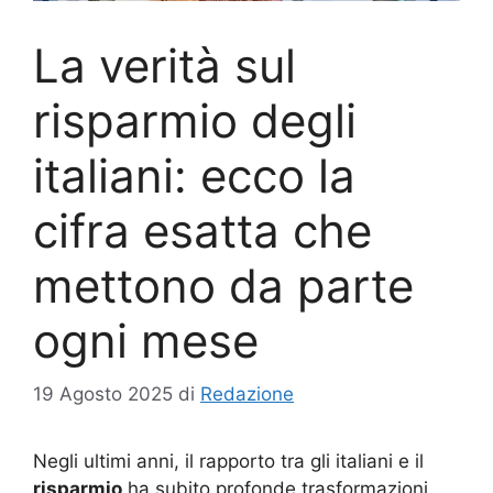
La verità sul
risparmio degli
italiani: ecco la
cifra esatta che
mettono da parte
ogni mese
19 Agosto 2025
di
Redazione
Negli ultimi anni, il rapporto tra gli italiani e il
risparmio
ha subito profonde trasformazioni,