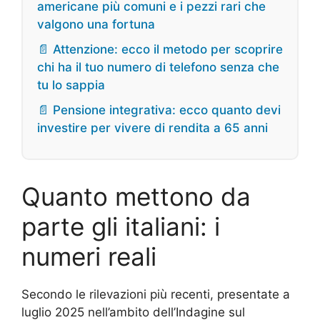
americane più comuni e i pezzi rari che
valgono una fortuna
📄 Attenzione: ecco il metodo per scoprire
chi ha il tuo numero di telefono senza che
tu lo sappia
📄 Pensione integrativa: ecco quanto devi
investire per vivere di rendita a 65 anni
Quanto mettono da
parte gli italiani: i
numeri reali
Secondo le rilevazioni più recenti, presentate a
luglio 2025 nell’ambito dell’Indagine sul