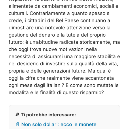
alimentate da cambiamenti economici, sociali e
culturali. Contrariamente a quanto spesso si
crede, i cittadini del Bel Paese continuano a
dimostrare una notevole attenzione verso la
gestione del denaro e la tutela del proprio
futuro: è un’abitudine radicata storicamente, ma
che oggi trova nuove motivazioni nella
necessità di assicurarsi una maggiore stabilità e
nel desiderio di investire sulla qualità della vita,
propria e delle generazioni future. Ma qual è
oggi la cifra che realmente viene accantonata
ogni mese dagli italiani? E come sono mutate le
modalità e le finalità di questo risparmio?
🔎 Ti potrebbe interessare:
📄 Non solo dollari: ecco le monete