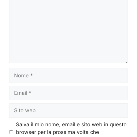
Nome
Email
Sito
web
Salva il mio nome, email e sito web in questo
browser per la prossima volta che