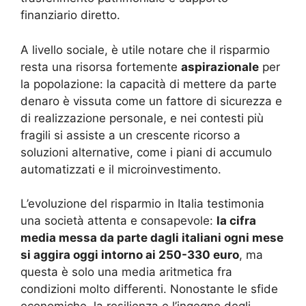
finanziario diretto
.
A livello sociale, è utile notare che il risparmio
resta una risorsa fortemente
aspirazionale
per
la popolazione: la capacità di mettere da parte
denaro è vissuta come un fattore di sicurezza e
di realizzazione personale, e nei contesti più
fragili si assiste a un crescente ricorso a
soluzioni alternative, come i piani di accumulo
automatizzati e il microinvestimento.
L’evoluzione del risparmio in Italia testimonia
una società attenta e consapevole:
la cifra
media messa da parte dagli italiani ogni mese
si aggira oggi intorno ai 250-330 euro
, ma
questa è solo una media aritmetica fra
condizioni molto differenti. Nonostante le sfide