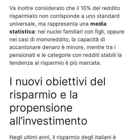
Va inoltre considerato che il 10% del reddito
risparmiato non corrisponde a uno standard
universale, ma rappresenta una
media
statistica
: nei nuclei familiari con figli, oppure
nei casi di monoreddito, la capacità di
accantonare denaro è minore, mentre tra i
pensionati e le categorie con redditi stabili la
tendenza al risparmio è più marcata
.
I nuovi obiettivi del
risparmio e la
propensione
all’investimento
Negli ultimi anni, il risparmio degli italiani è