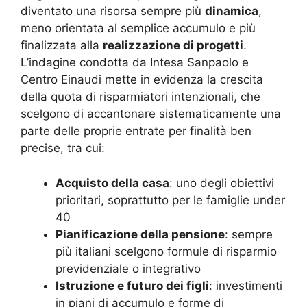
diventato una risorsa sempre più
dinamica
,
meno orientata al semplice accumulo e più
finalizzata alla
realizzazione di progetti
.
L’indagine condotta da Intesa Sanpaolo e
Centro Einaudi mette in evidenza la crescita
della quota di risparmiatori intenzionali, che
scelgono di accantonare sistematicamente una
parte delle proprie entrate per finalità ben
precise, tra cui:
Acquisto della casa
: uno degli obiettivi
prioritari, soprattutto per le famiglie under
40
Pianificazione della pensione
: sempre
più italiani scelgono formule di risparmio
previdenziale o integrativo
Istruzione e futuro dei figli
: investimenti
in piani di accumulo e forme di