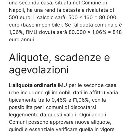
una seconda casa, situata nel Comune di
Napoli, ha una rendita catastale rivalutata di
500 euro, il calcolo sarà: 500 x 160 = 80.000
euro (base imponibile). Se l’aliquota comunale è
1,06%, l’IMU dovuta sarà 80.000 x 1,06% = 848
euro annui
.
Aliquote, scadenze e
agevolazioni
L’
aliquota ordinaria
IMU per le seconde case
(che includono gli immobili dati in affitto) varia
tipicamente tra lo 0,46% e l’1,06%, con la
possibilità per i comuni di discostarsi
leggermente da questi valori. Ogni anno i
Comuni possono approvare nuove aliquote,
quindi è essenziale verificare quella in vigore