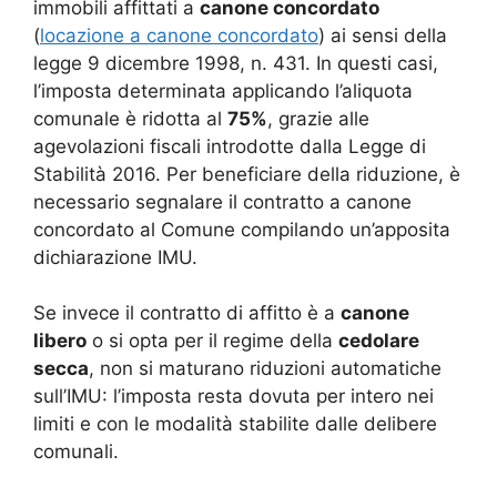
immobili affittati a
canone concordato
(
locazione a canone concordato
) ai sensi della
legge 9 dicembre 1998, n. 431. In questi casi,
l’imposta determinata applicando l’aliquota
comunale è ridotta al
75%
, grazie alle
agevolazioni fiscali introdotte dalla Legge di
Stabilità 2016. Per beneficiare della riduzione, è
necessario segnalare il contratto a canone
concordato al Comune compilando un’apposita
dichiarazione IMU
.
Se invece il contratto di affitto è a
canone
libero
o si opta per il regime della
cedolare
secca
, non si maturano riduzioni automatiche
sull’IMU: l’imposta resta dovuta per intero nei
limiti e con le modalità stabilite dalle delibere
comunali
.