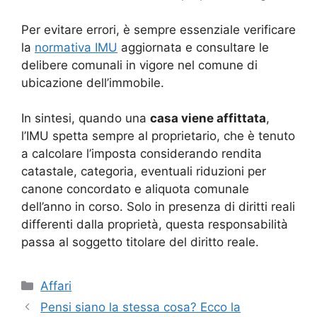
Per evitare errori, è sempre essenziale verificare
la
normativa IMU
aggiornata e consultare le
delibere comunali in vigore nel comune di
ubicazione dell’immobile.
In sintesi, quando una
casa viene affittata
,
l’IMU spetta sempre al proprietario, che è tenuto
a calcolare l’imposta considerando rendita
catastale, categoria, eventuali riduzioni per
canone concordato e aliquota comunale
dell’anno in corso. Solo in presenza di diritti reali
differenti dalla proprietà, questa responsabilità
passa al soggetto titolare del diritto reale.
Categorie
Affari
Pensi siano la stessa cosa? Ecco la