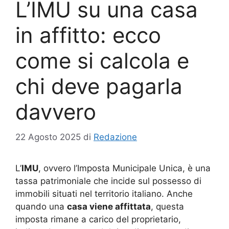
L’IMU su una casa
in affitto: ecco
come si calcola e
chi deve pagarla
davvero
22 Agosto 2025
di
Redazione
L’
IMU
, ovvero l’Imposta Municipale Unica, è una
tassa patrimoniale che incide sul possesso di
immobili situati nel territorio italiano. Anche
quando una
casa viene affittata
, questa
imposta rimane a carico del proprietario,