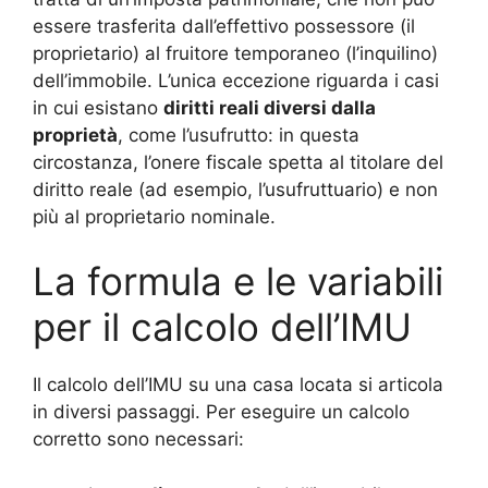
essere trasferita dall’effettivo possessore (il
proprietario) al fruitore temporaneo (l’inquilino)
dell’immobile. L’unica eccezione riguarda i casi
in cui esistano
diritti reali diversi dalla
proprietà
, come l’usufrutto: in questa
circostanza, l’onere fiscale spetta al titolare del
diritto reale (ad esempio, l’usufruttuario) e non
più al proprietario nominale
.
La formula e le variabili
per il calcolo dell’IMU
Il calcolo dell’IMU su una casa locata si articola
in diversi passaggi. Per eseguire un calcolo
corretto sono necessari: