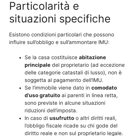
Particolarità e
situazioni specifiche
Esistono condizioni particolari che possono
influire sull’obbligo e sull’ammontare IMU:
Se la casa costituisce
abitazione
principale
del proprietario (ad eccezione
delle categorie catastali di lusso), non è
soggetta al pagamento dell’IMU.
Se l’immobile viene dato in
comodato
d’uso gratuito
ai parenti in linea retta,
sono previste in alcune situazioni
riduzioni dell’imposta.
In caso di
usufrutto
o altri diritti reali,
l’obbligo fiscale ricade su chi gode del
diritto reale e non sul proprietario legale.