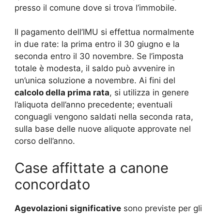
presso il comune dove si trova l’immobile
.
Il pagamento dell’IMU si effettua normalmente
in due rate: la prima entro il 30 giugno e la
seconda entro il 30 novembre. Se l’imposta
totale è modesta, il saldo può avvenire in
un’unica soluzione a novembre. Ai fini del
calcolo della prima rata
, si utilizza in genere
l’aliquota dell’anno precedente; eventuali
conguagli vengono saldati nella seconda rata,
sulla base delle nuove aliquote approvate nel
corso dell’anno
.
Case affittate a canone
concordato
Agevolazioni significative
sono previste per gli