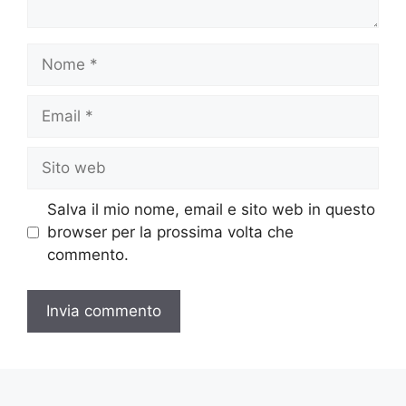
Nome
Email
Sito
web
Salva il mio nome, email e sito web in questo
browser per la prossima volta che
commento.