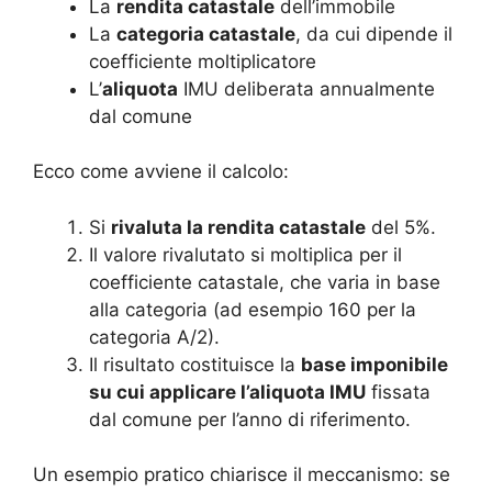
La
rendita catastale
dell’immobile
La
categoria catastale
, da cui dipende il
coefficiente moltiplicatore
L’
aliquota
IMU deliberata annualmente
dal comune
Ecco come avviene il calcolo:
Si
rivaluta la rendita catastale
del 5%.
Il valore rivalutato si moltiplica per il
coefficiente catastale, che varia in base
alla categoria (ad esempio 160 per la
categoria A/2).
Il risultato costituisce la
base imponibile
su cui applicare l’aliquota IMU
fissata
dal comune per l’anno di riferimento.
Un esempio pratico chiarisce il meccanismo: se