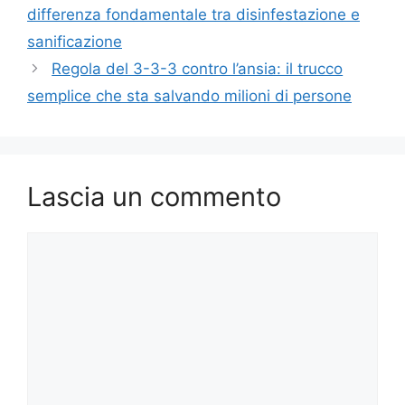
differenza fondamentale tra disinfestazione e
sanificazione
Regola del 3-3-3 contro l’ansia: il trucco
semplice che sta salvando milioni di persone
Lascia un commento
Commento