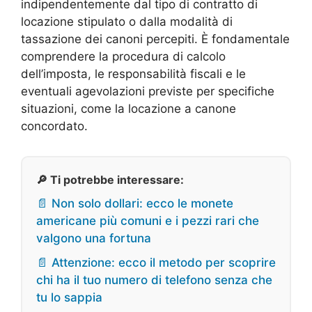
indipendentemente dal tipo di contratto di
locazione stipulato o dalla modalità di
tassazione dei canoni percepiti. È fondamentale
comprendere la procedura di calcolo
dell’imposta, le responsabilità fiscali e le
eventuali agevolazioni previste per specifiche
situazioni, come la locazione a canone
concordato.
🔎 Ti potrebbe interessare:
📄 Non solo dollari: ecco le monete
americane più comuni e i pezzi rari che
valgono una fortuna
📄 Attenzione: ecco il metodo per scoprire
chi ha il tuo numero di telefono senza che
tu lo sappia