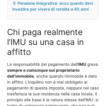
📄 Pensione integrativa: ecco quanto devi
investire per vivere di rendita a 65 anni
Chi paga realmente
l’IMU su una casa in
affitto
La responsabilità del pagamento dell’
IMU
grava
sempre e comunque sul proprietario
dell’immobile
, anche quando l’immobile è dato
in affitto. L’inquilino non è mai obbligato al
pagamento di questa imposta, neppure nel caso
trasferisca la sua residenza nella casa locata. Il
principio alla base è la natura stessa dell’IMU: si
tratta di un’imposta patrimoniale, che non può