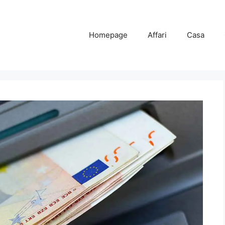
Homepage
Affari
Casa