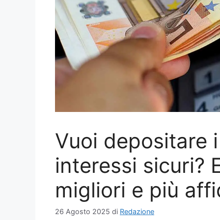
Vuoi depositare i
interessi sicuri? 
migliori e più affi
26 Agosto 2025
di
Redazione