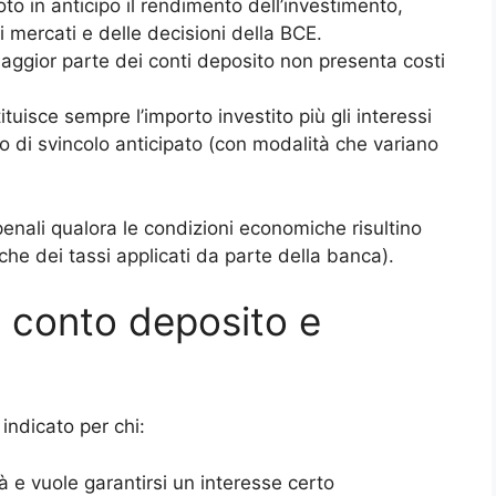
to in anticipo il rendimento dell’investimento,
i mercati e delle decisioni della BCE.
aggior parte dei conti deposito non presenta costi
tuisce sempre l’importo investito più gli interessi
o di svincolo anticipato (con modalità che variano
enali qualora le condizioni economiche risultino
che dei tassi applicati da parte della banca).
 conto deposito e
indicato per chi:
à e vuole garantirsi un interesse certo