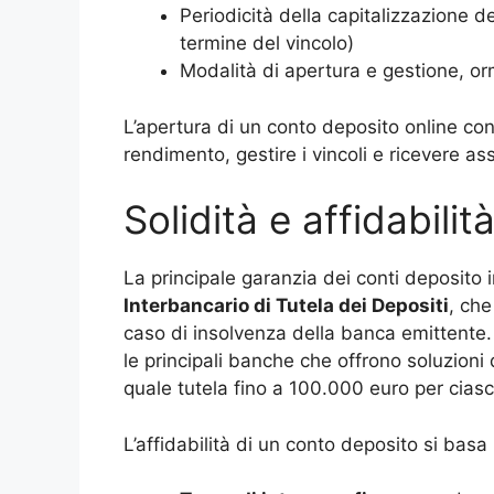
Periodicità della capitalizzazione de
termine del vincolo)
Modalità di apertura e gestione, o
L’apertura di un conto deposito online co
rendimento, gestire i vincoli e ricevere as
Solidità e affidabili
La principale garanzia dei conti deposito i
Interbancario di Tutela dei Depositi
, che
caso di insolvenza della banca emittente
le principali banche che offrono soluzioni
quale tutela fino a 100.000 euro per cias
L’affidabilità di un conto deposito si basa 