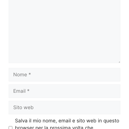
Commento
Nome
Email
Sito
web
Salva il mio nome, email e sito web in questo
browser per la prossima volta che