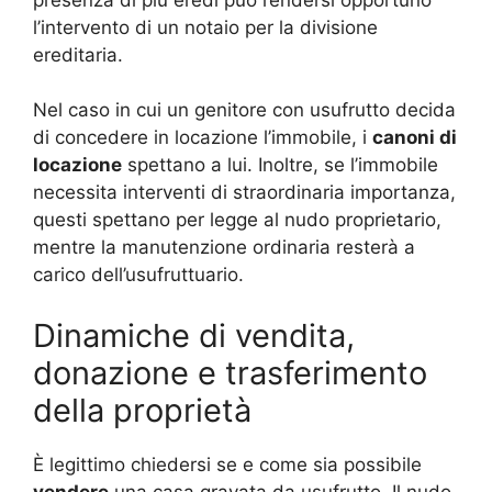
l’intervento di un notaio per la divisione
ereditaria.
Nel caso in cui un genitore con usufrutto decida
di concedere in locazione l’immobile, i
canoni di
locazione
spettano a lui. Inoltre, se l’immobile
necessita interventi di straordinaria importanza,
questi spettano per legge al nudo proprietario,
mentre la manutenzione ordinaria resterà a
carico dell’usufruttuario.
Dinamiche di vendita,
donazione e trasferimento
della proprietà
È legittimo chiedersi se e come sia possibile
vendere
una casa gravata da usufrutto. Il nudo