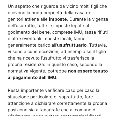
Un aspetto che riguarda da vicino molti figli che
ricevono la nuda proprietà della casa dei
genitori attiene alle
imposte
. Durante la vigenza
dell’usufrutto, tutte le imposte legate al
godimento del bene, comprese IMU, tassa rifiuti
e altre eventuali imposte locali, fanno
generalmente carico all’
usufruttuario
. Tuttavia,
vi sono alcune eccezioni, ad esempio se il figlio
che ha ricevuto l’usufrutto vi trasferisce la
propria residenza: in questo caso, secondo la
normativa vigente, potrebbe
non essere tenuto
al pagamento dell’IMU
.
Resta importante verificare caso per caso la
situazione particolare e, soprattutto, fare
attenzione a dichiarare correttamente la propria
posizione sia all’anagrafe che al comune di