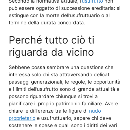
Secondo la normativa attuale, l’
usufrutto
non
può essere oggetto di successione ereditaria: si
estingue con la morte dell’usufruttuario o al
termine della durata concordata.
Perché tutto ciò ti
riguarda da vicino
Sebbene possa sembrare una questione che
interessa solo chi sta attraversando delicati
passaggi generazionali, le regole, le opportunità
e i limiti dell’usufrutto sono di grande attualità e
possono riguardare chiunque si trovi a
pianificare il proprio patrimonio familiare. Avere
chiare le differenze tra le figure di
nudo
proprietario
e usufruttuario, sapere chi deve
sostenere le spese e quali sono i diritti dei vari