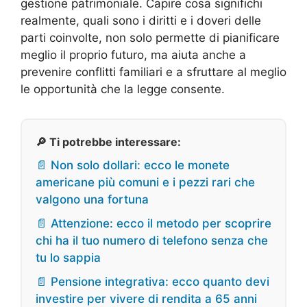
gestione patrimoniale. Capire cosa significhi
realmente, quali sono i diritti e i doveri delle
parti coinvolte, non solo permette di pianificare
meglio il proprio futuro, ma aiuta anche a
prevenire conflitti familiari e a sfruttare al meglio
le opportunità che la legge consente.
🔎 Ti potrebbe interessare:
📄 Non solo dollari: ecco le monete
americane più comuni e i pezzi rari che
valgono una fortuna
📄 Attenzione: ecco il metodo per scoprire
chi ha il tuo numero di telefono senza che
tu lo sappia
📄 Pensione integrativa: ecco quanto devi
investire per vivere di rendita a 65 anni