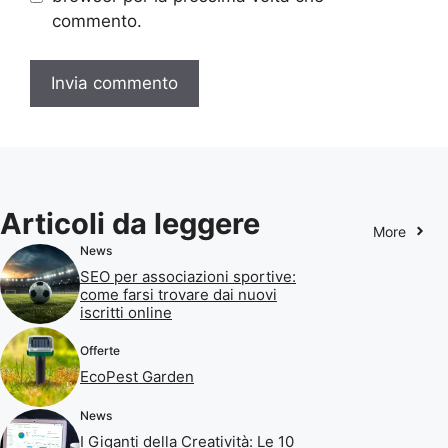
commento.
Articoli da leggere
More
News
SEO per associazioni sportive:
come farsi trovare dai nuovi
iscritti online
Offerte
EcoPest Garden
News
I Giganti della Creatività: Le 10