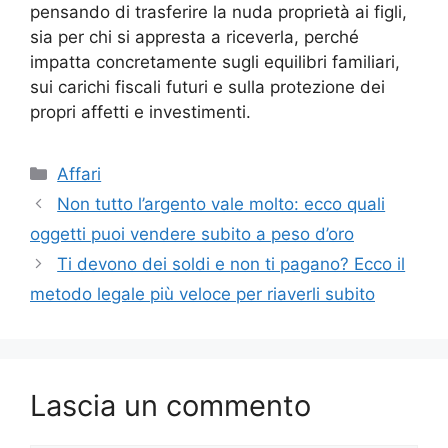
pensando di trasferire la nuda proprietà ai figli,
sia per chi si appresta a riceverla, perché
impatta concretamente sugli equilibri familiari,
sui carichi fiscali futuri e sulla protezione dei
propri affetti e investimenti.
Categorie
Affari
Non tutto l’argento vale molto: ecco quali
oggetti puoi vendere subito a peso d’oro
Ti devono dei soldi e non ti pagano? Ecco il
metodo legale più veloce per riaverli subito
Lascia un commento