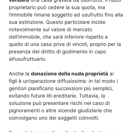
proprietario può cedere la sua quota, ma
l’immobile rimane soggetto ad usufrutto fino alla
sua estinzione. Questo particolare incide
notevolmente sul valore di mercato
dell’immobile, che sarà inferiore rispetto a
quello di una casa priva di vincoli, proprio per la
presenza del diritto di godimento in capo
all’usufruttuario.
Anche la
donazione della nuda proprietà
ai
figli è un’operazione diffusissima: in tal modo i
genitori pianificano successioni più semplici,
evitando future liti ereditarie. Tuttavia, la
soluzione può presentare rischi nel caso di
pignoramenti o altre vicende giudiziarie che
coinvolgano uno dei soggetti coinvolti.