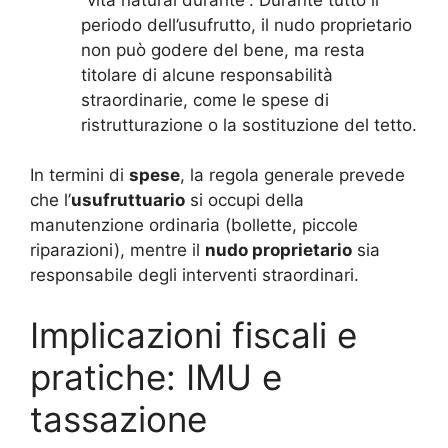
periodo dell’usufrutto, il nudo proprietario
non può godere del bene, ma resta
titolare di alcune responsabilità
straordinarie, come le spese di
ristrutturazione o la sostituzione del tetto.
In termini di
spese
, la regola generale prevede
che l’
usufruttuario
si occupi della
manutenzione ordinaria (bollette, piccole
riparazioni), mentre il
nudo proprietario
sia
responsabile degli interventi straordinari.
Implicazioni fiscali e
pratiche: IMU e
tassazione