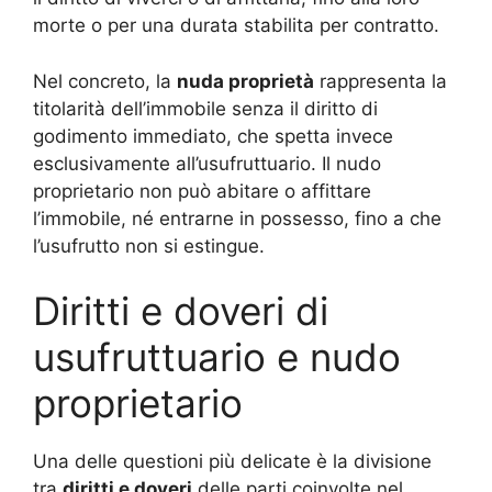
morte o per una durata stabilita per contratto.
Nel concreto, la
nuda proprietà
rappresenta la
titolarità dell’immobile senza il diritto di
godimento immediato, che spetta invece
esclusivamente all’usufruttuario. Il nudo
proprietario non può abitare o affittare
l’immobile, né entrarne in possesso, fino a che
l’usufrutto non si estingue.
Diritti e doveri di
usufruttuario e nudo
proprietario
Una delle questioni più delicate è la divisione
tra
diritti e doveri
delle parti coinvolte nel