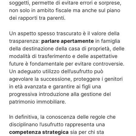
soggetti, permette di evitare errori e sorprese,
non solo in ambito fiscale ma anche sul piano
dei rapporti tra parenti.
Un aspetto spesso trascurato è il valore della
trasparenza:
parlare apertamente
in famiglia
della destinazione della casa di proprietà, delle
modalità di trasferimento e delle aspettative
future è fondamentale per evitare controversie.
Un adeguato utilizzo dell’usufrutto può
agevolare la successione, proteggere i genitori
in età avanzata e garantire ai figli una
progressiva introduzione alla gestione del
patrimonio immobiliare.
In definitiva, la conoscenza delle regole che
disciplinano l’usufrutto rappresenta una
competenza strategica
sia per chi sta