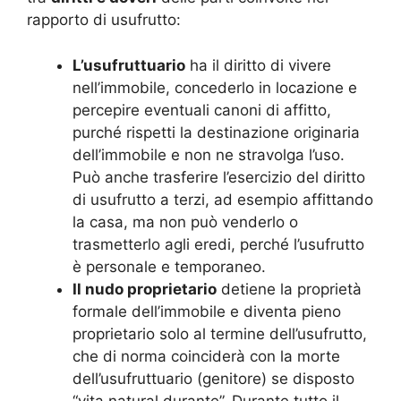
rapporto di usufrutto:
L’usufruttuario
ha il diritto di vivere
nell’immobile, concederlo in locazione e
percepire eventuali canoni di affitto,
purché rispetti la destinazione originaria
dell’immobile e non ne stravolga l’uso.
Può anche trasferire l’esercizio del diritto
di usufrutto a terzi, ad esempio affittando
la casa, ma non può venderlo o
trasmetterlo agli eredi, perché l’usufrutto
è personale e temporaneo.
Il nudo proprietario
detiene la proprietà
formale dell’immobile e diventa pieno
proprietario solo al termine dell’usufrutto,
che di norma coinciderà con la morte
dell’usufruttuario (genitore) se disposto
“vita natural durante”. Durante tutto il