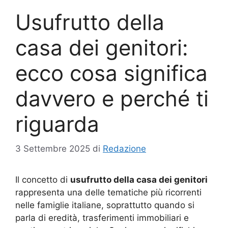
Usufrutto della
casa dei genitori:
ecco cosa significa
davvero e perché ti
riguarda
3 Settembre 2025
di
Redazione
Il concetto di
usufrutto della casa dei genitori
rappresenta una delle tematiche più ricorrenti
nelle famiglie italiane, soprattutto quando si
parla di eredità, trasferimenti immobiliari e