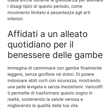
usata anche durante la gravidanza per alleviare
i disagi tipici di questo periodo, come
movimento limitato e pesantezza agli arti
inferiori.
Affidati a un alleato
quotidiano per il
benessere delle gambe
Immagina di camminare con gambe finalmente
leggere, senza gonfiore né dolori. Di potere
indossare abiti corti con sicurezza, mostrando
una pelle levigata e senza inestetismi. Varicolift
ti permette di trasformare questo sogno in
realtà, sostenendo la salute venosa e
migliorando la qualità della tua vita.