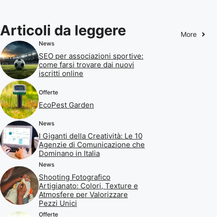
Articoli da leggere
More
News
SEO per associazioni sportive:
come farsi trovare dai nuovi
iscritti online
Offerte
EcoPest Garden
News
I Giganti della Creatività: Le 10
Agenzie di Comunicazione che
Dominano in Italia
News
Shooting Fotografico
Artigianato: Colori, Texture e
Atmosfere per Valorizzare
Pezzi Unici
Offerte