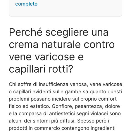
completo
Perché scegliere una
crema naturale contro
vene varicose e
capillari rotti?
Chi soffre di insufficienza venosa, vene varicose
o capillari evidenti sulle gambe sa quanto questi
problemi possano incidere sul proprio comfort
fisico ed estetico. Gonfiore, pesantezza, dolore
e la comparsa di antiestetici segni violacei sono
alcuni dei sintomi più diffusi. Spesso però i
prodotti in commercio contengono ingredienti