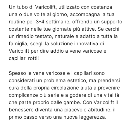
Un tubo di Varicolift, utilizzato con costanza
una o due volte al giorno, accompagna la tua
routine per 3-4 settimane, offrendo un supporto
costante nelle tue giornate più attive. Se cerchi
un rimedio testato, naturale e adatto a tutta la
famiglia, scegli la soluzione innovativa di
Varicolift per dire addio a vene varicose e
capillari rotti!
Spesso le vene varicose e i capillari sono
considerati un problema estetico, ma prendersi
cura della propria circolazione aiuta a prevenire
complicanze più serie e a godere di una vitalità
che parte proprio dalle gambe. Con Varicolift il
benessere diventa una piacevole abitudine: il
primo passo verso una nuova leggerezza.