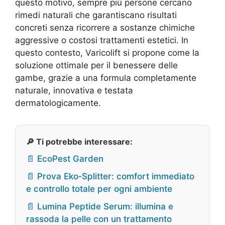
questo motivo, sempre più persone cercano
rimedi naturali che garantiscano risultati
concreti senza ricorrere a sostanze chimiche
aggressive o costosi trattamenti estetici. In
questo contesto, Varicolift si propone come la
soluzione ottimale per il benessere delle
gambe, grazie a una formula completamente
naturale, innovativa e testata
dermatologicamente.
🔎 Ti potrebbe interessare:
📄 EcoPest Garden
📄 Prova Eko‑Splitter: comfort immediato
e controllo totale per ogni ambiente
📄 Lumina Peptide Serum: illumina e
rassoda la pelle con un trattamento