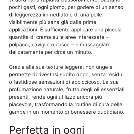
pochi gesti, ogni giorno, per godere di un senso
di leggerezza immediato e di una pelle
visibilmente più sana già dalle prime
applicazioni. È sufficiente applicare una piccola
quantità di crema sulle aree interessate –
polpacci, caviglie o cosce – e massaggiare
delicatamente per circa un minuto.
Grazie alla sua texture leggera, non unge e
permette di rivestirsi subito dopo, senza residui
o fastidiose sensazioni di appiccicoso. La sua
profumazione naturale, frutto degli oli essenziali
presenti, rende ogni utilizzo ancora più
piacevole, trasformando la routine di cura delle
gambe in un momento di benessere quotidiano.
Perfetta in ogni