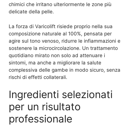
chimici che irritano ulteriormente le zone più
delicate della pelle.
La forza di Varicolift risiede proprio nella sua
composizione naturale al 100%, pensata per
agire sul tono venoso, ridurre le infiammazioni e
sostenere la microcircolazione. Un trattamento
quotidiano mirato non solo ad attenuare i
sintomi, ma anche a migliorare la salute
complessiva delle gambe in modo sicuro, senza
rischi di effetti collaterali.
Ingredienti selezionati
per un risultato
professionale