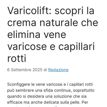
Varicolift: scopri la
crema naturale che
elimina vene
varicose e capillari
rotti
6 Settembre 2025
di
Redazione
Sconfiggere le vene varicose e i capillari rotti
può sembrare una sfida continua, soprattutto
quando si desidera una soluzione che sia
efficace ma anche delicata sulla pelle. Per