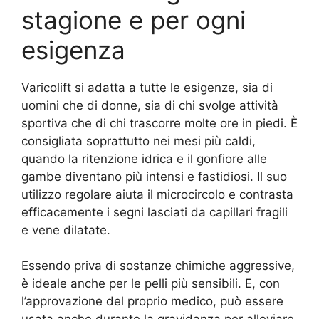
stagione e per ogni
esigenza
Varicolift si adatta a tutte le esigenze, sia di
uomini che di donne, sia di chi svolge attività
sportiva che di chi trascorre molte ore in piedi. È
consigliata soprattutto nei mesi più caldi,
quando la ritenzione idrica e il gonfiore alle
gambe diventano più intensi e fastidiosi. Il suo
utilizzo regolare aiuta il microcircolo e contrasta
efficacemente i segni lasciati da capillari fragili
e vene dilatate.
Essendo priva di sostanze chimiche aggressive,
è ideale anche per le pelli più sensibili. E, con
l’approvazione del proprio medico, può essere