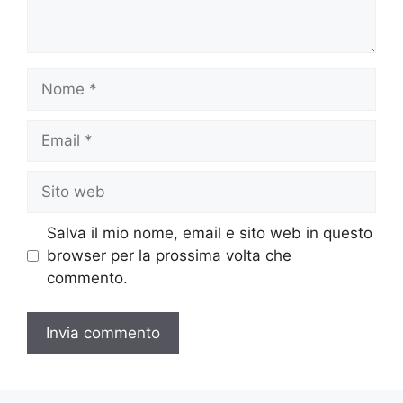
Nome
Email
Sito
web
Salva il mio nome, email e sito web in questo
browser per la prossima volta che
commento.