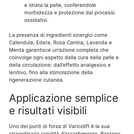
e idrata la pelle, conferendole
morbidezza e protezione dai processi
ossidativi.
La presenza di ingredienti sinergici come
Calendula, Edera, Rosa Canina, Lavanda e
Menta garantisce un’azione completa che
coinvolge ogni aspetto della cura della pelle e
della circolazione: dall’effetto analgesico e
lenitivo, fino alla stimolazione della
rigenerazione cutanea.
Applicazione semplice
e risultati visibili
Uno dei punti di forza di Varicolift è la sua
straordinaria rapidità d’assorbimento. Bastano