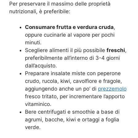
Per preservare il massimo delle proprietà
nutrizionali, è preferibile:
Consumare frutta e verdura cruda
,
oppure cucinarle al vapore per pochi
minuti.
Scegliere alimenti il più possibile
freschi
,
preferibilmente all’interno di 3-4 giorni
dall’acquisto.
Preparare insalate miste con peperone
crudo, rucola, kiwi, cavolfiore e fragole,
aggiungendo anche un po’ di
prezzemolo
fresco tritato, per incrementare l’apporto
vitaminico.
Bere centrifugati e smoothie a base di
agrumi, bacche, kiwi e ortaggi a foglia
verde.