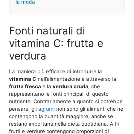
la moda
Fonti naturali di
vitamina C: frutta e
verdura
La maniera più efficace di introdurre la
vitamina C
nell’alimentazione è attraverso la
frutta fresca
e la
verdura cruda
, che
rappresentano le fonti principali di questo
nutriente. Contrariamente a quanto si potrebbe
pensare, gli
agrumi
non sono gli alimenti che ne
contengono la quantità maggiore, anche se
restano importanti nella dieta quotidiana. Altri
frutti e verdure contengono proporzioni di