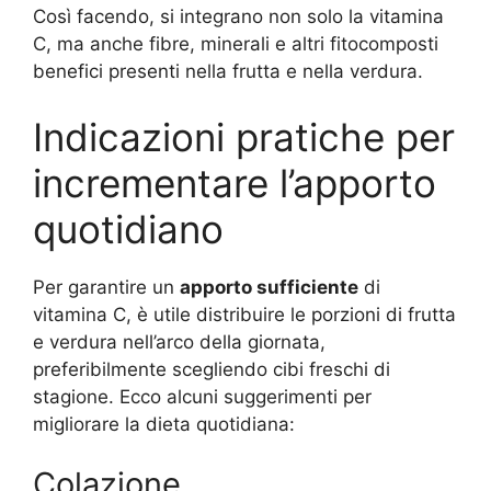
Così facendo, si integrano non solo la vitamina
C, ma anche fibre, minerali e altri fitocomposti
benefici presenti nella frutta e nella verdura.
Indicazioni pratiche per
incrementare l’apporto
quotidiano
Per garantire un
apporto sufficiente
di
vitamina C, è utile distribuire le porzioni di frutta
e verdura nell’arco della giornata,
preferibilmente scegliendo cibi freschi di
stagione. Ecco alcuni suggerimenti per
migliorare la dieta quotidiana:
Colazione