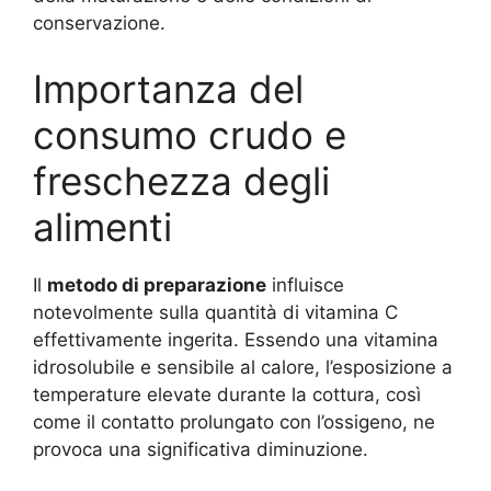
conservazione.
Importanza del
consumo crudo e
freschezza degli
alimenti
Il
metodo di preparazione
influisce
notevolmente sulla quantità di vitamina C
effettivamente ingerita. Essendo una vitamina
idrosolubile e sensibile al calore, l’esposizione a
temperature elevate durante la cottura, così
come il contatto prolungato con l’ossigeno, ne
provoca una significativa diminuzione.