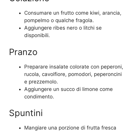
Consumare un frutto come kiwi, arancia,
pompelmo o qualche fragola.
Aggiungere ribes nero o litchi se
disponibili.
Pranzo
Preparare insalate colorate con peperoni,
rucola, cavolfiore, pomodori, peperoncini
e prezzemolo.
Aggiungere un succo di limone come
condimento.
Spuntini
Mangiare una porzione di frutta fresca