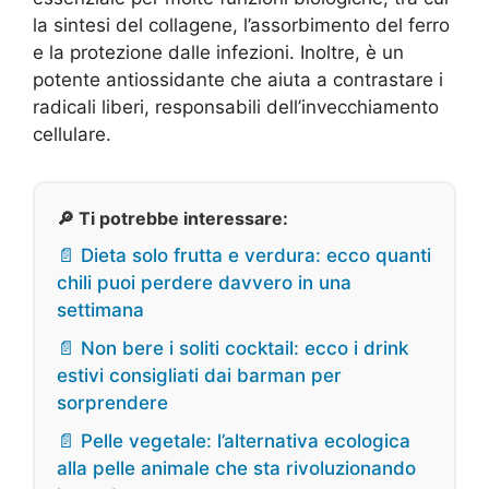
la sintesi del collagene, l’assorbimento del ferro
e la protezione dalle infezioni. Inoltre, è un
potente antiossidante che aiuta a contrastare i
radicali liberi, responsabili dell’invecchiamento
cellulare.
🔎 Ti potrebbe interessare:
📄 Dieta solo frutta e verdura: ecco quanti
chili puoi perdere davvero in una
settimana
📄 Non bere i soliti cocktail: ecco i drink
estivi consigliati dai barman per
sorprendere
📄 Pelle vegetale: l’alternativa ecologica
alla pelle animale che sta rivoluzionando