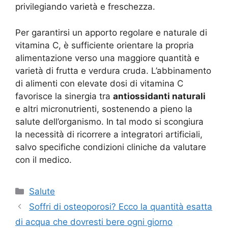
privilegiando varietà e freschezza.
Per garantirsi un apporto regolare e naturale di
vitamina C, è sufficiente orientare la propria
alimentazione verso una maggiore quantità e
varietà di frutta e verdura cruda. L’abbinamento
di alimenti con elevate dosi di vitamina C
favorisce la sinergia tra
antiossidanti naturali
e altri micronutrienti, sostenendo a pieno la
salute dell’organismo. In tal modo si scongiura
la necessità di ricorrere a integratori artificiali,
salvo specifiche condizioni cliniche da valutare
con il medico.
Categorie
Salute
Soffri di osteoporosi? Ecco la quantità esatta
di acqua che dovresti bere ogni giorno