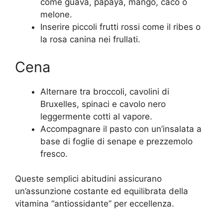
come guava, papaya, mango, caco o
melone.
Inserire piccoli frutti rossi come il ribes o
la rosa canina nei frullati.
Cena
Alternare tra broccoli, cavolini di
Bruxelles, spinaci e cavolo nero
leggermente cotti al vapore.
Accompagnare il pasto con un’insalata a
base di foglie di senape e prezzemolo
fresco.
Queste semplici abitudini assicurano
un’assunzione costante ed equilibrata della
vitamina “antiossidante” per eccellenza.