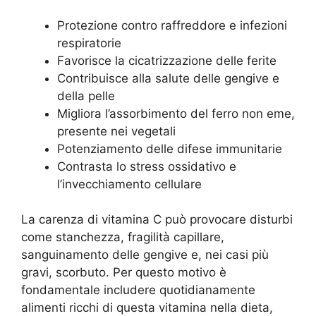
Protezione contro raffreddore e infezioni
respiratorie
Favorisce la cicatrizzazione delle ferite
Contribuisce alla salute delle gengive e
della pelle
Migliora l’assorbimento del ferro non eme,
presente nei vegetali
Potenziamento delle difese immunitarie
Contrasta lo stress ossidativo e
l’invecchiamento cellulare
La carenza di vitamina C può provocare disturbi
come stanchezza, fragilità capillare,
sanguinamento delle gengive e, nei casi più
gravi, scorbuto. Per questo motivo è
fondamentale includere quotidianamente
alimenti ricchi di questa vitamina nella dieta,