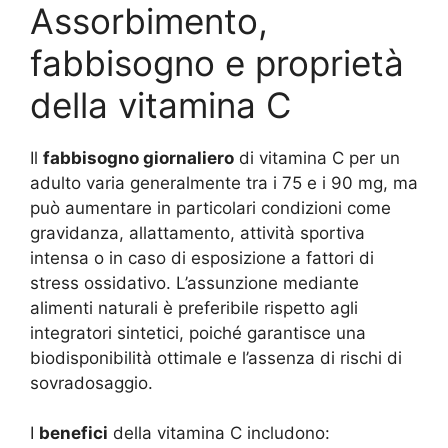
Assorbimento,
fabbisogno e proprietà
della vitamina C
Il
fabbisogno giornaliero
di vitamina C per un
adulto varia generalmente tra i 75 e i 90 mg, ma
può aumentare in particolari condizioni come
gravidanza, allattamento, attività sportiva
intensa o in caso di esposizione a fattori di
stress ossidativo. L’assunzione mediante
alimenti naturali è preferibile rispetto agli
integratori sintetici, poiché garantisce una
biodisponibilità ottimale e l’assenza di rischi di
sovradosaggio.
I
benefici
della vitamina C includono: