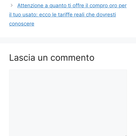
Attenzione a quanto ti offre il compro oro per
il tuo usato: ecco le tariffe reali che dovresti
conoscere
Lascia un commento
Commento