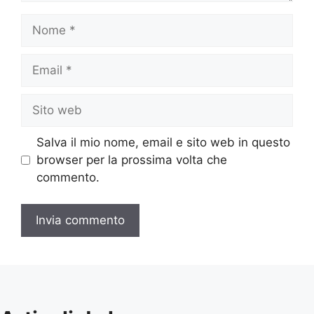
Nome
Email
Sito
web
Salva il mio nome, email e sito web in questo
browser per la prossima volta che
commento.